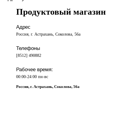
Продуктовый магазин
Адрес
Россия, г. Астрахань, Соколова, 56а
Телефоны
[8512] 490882
Рабочее время:
00:00-24:00 пн-вс
Россия, г. Астрахань, Соколова, 56а