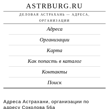
ASTRBURG.RU
ДЕЛОВАЯ АСТРАХАНЬ — АДРЕСА,
ОРГАНИЗАЦИИ
Адреса
Организации
Карта
Как попасть в каталог
Контакты
Поиск
Адреса Астрахани, организации по
адресу Соколова 56а