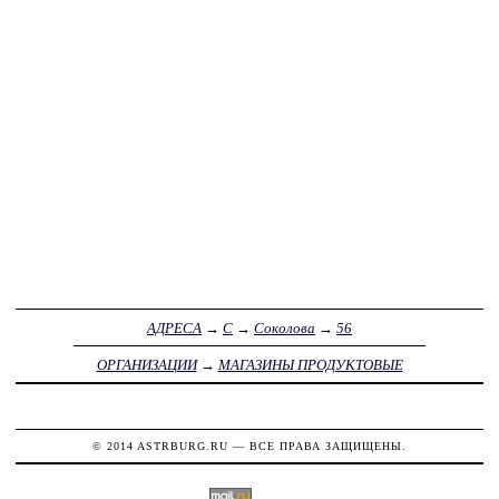
АДРЕСА
→
С
→
Соколова
→
56
ОРГАНИЗАЦИИ
→
МАГАЗИНЫ ПРОДУКТОВЫЕ
© 2014
ASTRBURG.RU
— ВСЕ ПРАВА ЗАЩИЩЕНЫ.