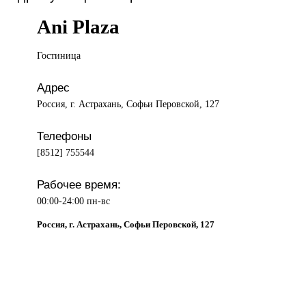
Ani Plaza
Гостиница
Адрес
Россия, г. Астрахань, Софьи Перовской, 127
Телефоны
[8512] 755544
Рабочее время:
00:00-24:00 пн-вс
Россия, г. Астрахань, Софьи Перовской, 127