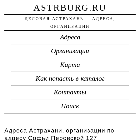
ASTRBURG.RU
ДЕЛОВАЯ АСТРАХАНЬ — АДРЕСА,
ОРГАНИЗАЦИИ
Адреса
Организации
Карта
Как попасть в каталог
Контакты
Поиск
Адреса Астрахани, организации по
адресу Софьи Перовской 127