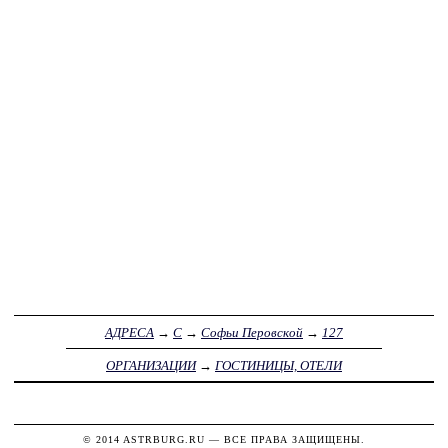
АДРЕСА
→
С
→
Софьи Перовской
→
127
ОРГАНИЗАЦИИ
→
ГОСТИНИЦЫ, ОТЕЛИ
© 2014
ASTRBURG.RU
— ВСЕ ПРАВА ЗАЩИЩЕНЫ.