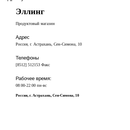
Эллинг
Продуктовый магазин
Адрес
Россия, г. Астрахань, Сен-Симона, 10
Телефоны
[8512] 512153 Факс
Рабочее время:
08:00-22:00 пн-вс
Россия, г. Астрахань, Сен-Симона, 10