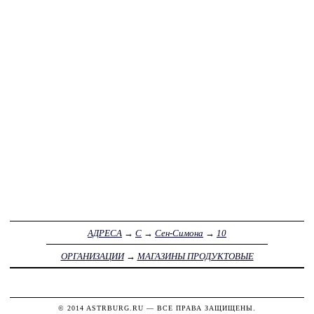
АДРЕСА
→
С
→
Сен-Симона
→
10
ОРГАНИЗАЦИИ
→
МАГАЗИНЫ ПРОДУКТОВЫЕ
© 2014
ASTRBURG.RU
— ВСЕ ПРАВА ЗАЩИЩЕНЫ.