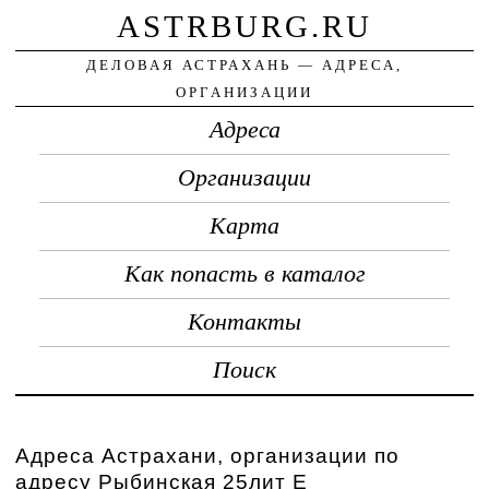
ASTRBURG.RU
ДЕЛОВАЯ АСТРАХАНЬ — АДРЕСА,
ОРГАНИЗАЦИИ
Адреса
Организации
Карта
Как попасть в каталог
Контакты
Поиск
Адреса Астрахани, организации по
адресу Рыбинская 25лит Е