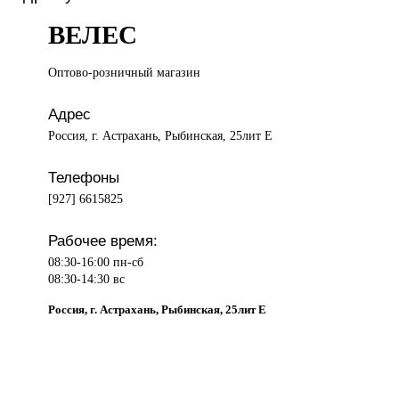
ВЕЛЕС
Оптово-розничный магазин
Адрес
Россия, г. Астрахань, Рыбинская, 25лит Е
Телефоны
[927] 6615825
Рабочее время:
08:30-16:00 пн-сб
08:30-14:30 вс
Россия, г. Астрахань, Рыбинская, 25лит Е