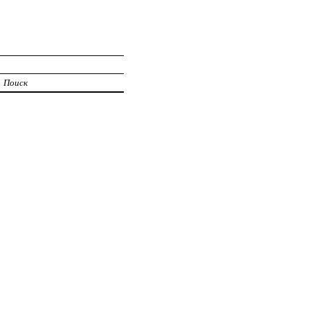
Поиск