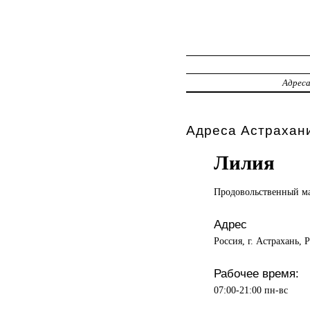
Адрес
Адреса Астрахани
Лилия
Продовольственный м
Адрес
Россия, г. Астрахань, 
Рабочее время:
07:00-21:00 пн-вс