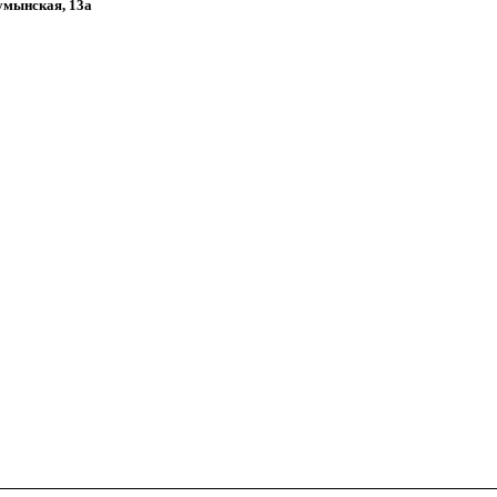
Румынская, 13а