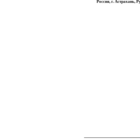
Россия, г. Астрахань, 