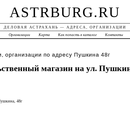
ASTRBURG.RU
ДЕЛОВАЯ АСТРАХАНЬ — АДРЕСА, ОРГАНИЗАЦИИ
а
Организации
Карта
Как попасть в каталог
Контакты
, организации по адресу Пушкина 48г
ственный магазин на ул. Пушки
 Пушкина, 48г