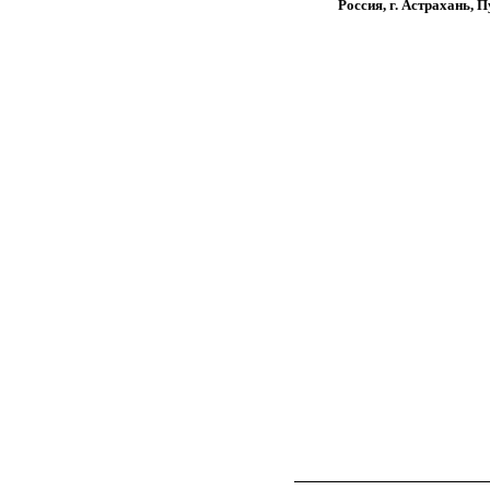
Россия, г. Астрахань, 