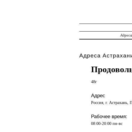
Адрес
Адреса Астрахани
Продоволь
48г
Адрес
Россия, г. Астрахань,
Рабочее время:
08:00-20:00 пн-вс