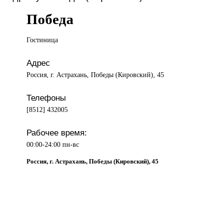
Победа
Гостиница
Адрес
Россия, г. Астрахань, Победы (Кировский), 45
Телефоны
[8512] 432005
Рабочее время:
00:00-24:00 пн-вс
Россия, г. Астрахань, Победы (Кировский), 45