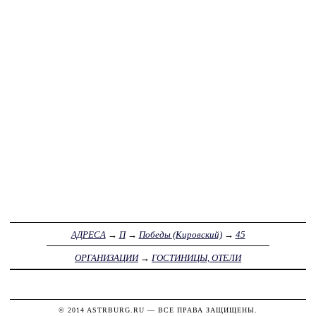
АДРЕСА
→
П
→
Победы (Кировский)
→
45
ОРГАНИЗАЦИИ
→
ГОСТИНИЦЫ, ОТЕЛИ
© 2014
ASTRBURG.RU
— ВСЕ ПРАВА ЗАЩИЩЕНЫ.