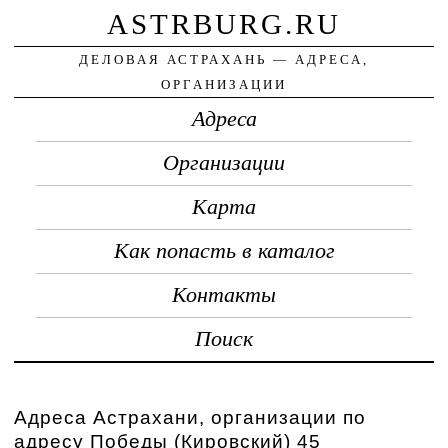
ASTRBURG.RU
ДЕЛОВАЯ АСТРАХАНЬ — АДРЕСА,
ОРГАНИЗАЦИИ
Адреса
Организации
Карта
Как попасть в каталог
Контакты
Поиск
Адреса Астрахани, организации по
адресу Победы (Кировский) 45