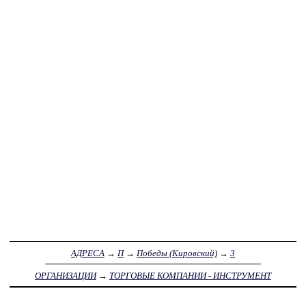
АДРЕСА
→
П
→
Победы (Кировский)
→
3
ОРГАНИЗАЦИИ
→
ТОРГОВЫЕ КОМПАНИИ - ИНСТРУМЕНТ