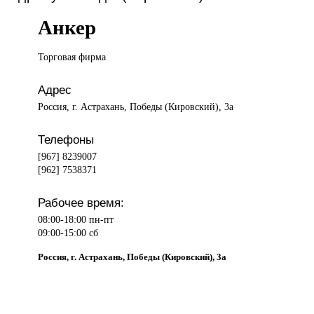
Анкер
Торговая фирма
Адрес
Россия, г. Астрахань, Победы (Кировский), 3а
Телефоны
[967] 8239007
[962] 7538371
Рабочее время:
08:00-18:00 пн-пт
09:00-15:00 сб
Россия, г. Астрахань, Победы (Кировский), 3а