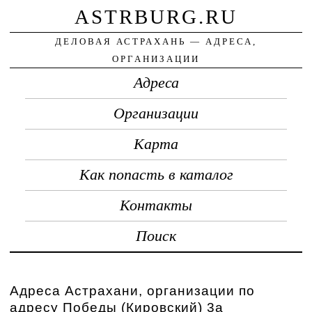
ASTRBURG.RU
ДЕЛОВАЯ АСТРАХАНЬ — АДРЕСА,
ОРГАНИЗАЦИИ
Адреса
Организации
Карта
Как попасть в каталог
Контакты
Поиск
Адреса Астрахани, организации по
адресу Победы (Кировский) 3а