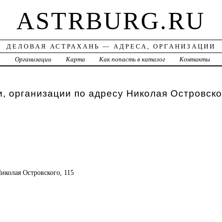
ASTRBURG.RU
ДЕЛОВАЯ АСТРАХАНЬ — АДРЕСА, ОРГАНИЗАЦИИ
а
Организации
Карта
Как попасть в каталог
Контакты
, организации по адресу Николая Островско
Николая Островского, 115