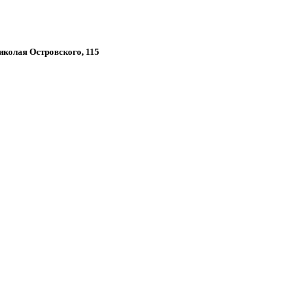
Николая Островского, 115