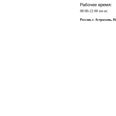
Рабочее время:
08:00-22:00 пн-вс
Россия, г. Астрахань, 