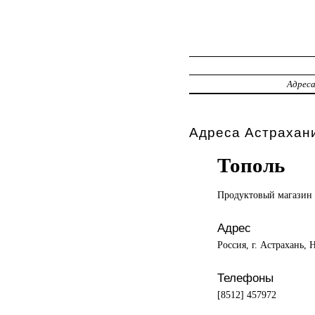
Адрес
Адреса Астрахани
Тополь
Продуктовый магазин
Адрес
Россия, г. Астрахань, 
Телефоны
[8512] 457972