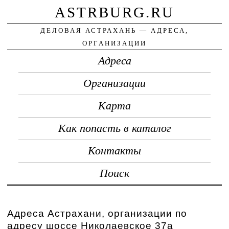
ASTRBURG.RU
ДЕЛОВАЯ АСТРАХАНЬ — АДРЕСА,
ОРГАНИЗАЦИИ
Адреса
Организации
Карта
Как попасть в каталог
Контакты
Поиск
Адреса Астрахани, организации по
адресу шоссе Николаевское 37а