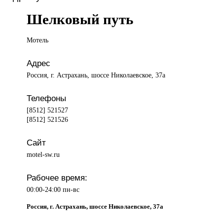
Шелковый путь
Мотель
Адрес
Россия, г. Астрахань, шоссе Николаевское, 37а
Телефоны
[8512] 521527
[8512] 521526
Сайт
motel-sw.ru
Рабочее время:
00:00-24:00 пн-вс
Россия, г. Астрахань, шоссе Николаевское, 37а