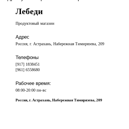
Лебеди
Продуктовый магазин
Адрес
Россия, г. Астрахань, Набережная Тимирязева, 209
Телефоны
[917] 1838451
[961] 6558680
Рабочее время:
08:00-20:00 пн-вс
Россия, г. Астрахань, Набережная Тимирязева, 209