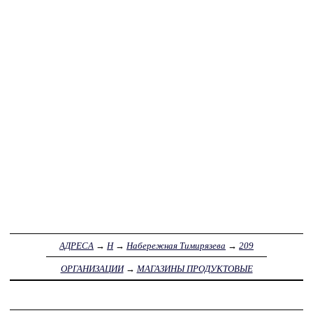
АДРЕСА
→
Н
→
Набережная Тимирязева
→
209
ОРГАНИЗАЦИИ
→
МАГАЗИНЫ ПРОДУКТОВЫЕ