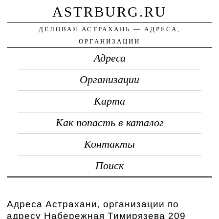
ASTRBURG.RU
ДЕЛОВАЯ АСТРАХАНЬ — АДРЕСА,
ОРГАНИЗАЦИИ
Адреса
Организации
Карта
Как попасть в каталог
Контакты
Поиск
Адреса Астрахани, организации по
адресу Набережная Тимирязева 209