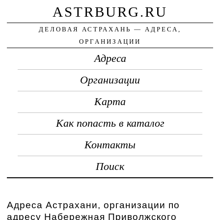
ASTRBURG.RU
ДЕЛОВАЯ АСТРАХАНЬ — АДРЕСА,
ОРГАНИЗАЦИИ
Адреса
Организации
Карта
Как попасть в каталог
Контакты
Поиск
Адреса Астрахани, организации по
адресу Набережная Приволжского