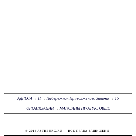
АДРЕСА
→
Н
→
Набережная Приволжского Затона
→
15
ОРГАНИЗАЦИИ
→
МАГАЗИНЫ ПРОДУКТОВЫЕ
© 2014
ASTRBURG.RU
— ВСЕ ПРАВА ЗАЩИЩЕНЫ.