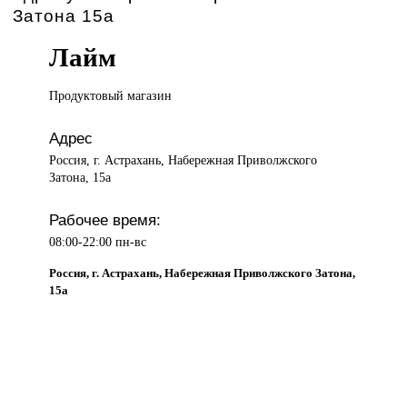
Затона 15а
Лайм
Продуктовый магазин
Адрес
Россия, г. Астрахань, Набережная Приволжского
Затона, 15а
Рабочее время:
08:00-22:00 пн-вс
Россия, г. Астрахань, Набережная Приволжского Затона,
15а