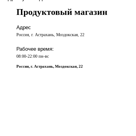
Продуктовый магазин
Адрес
Россия, г. Астрахань, Моздокская, 22
Рабочее время:
08:00-22:00 пн-вс
Россия, г. Астрахань, Моздокская, 22