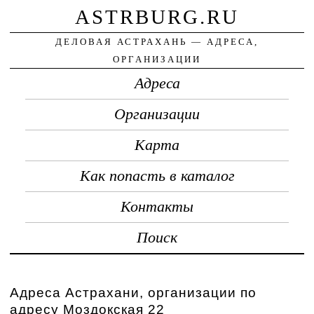
ASTRBURG.RU
ДЕЛОВАЯ АСТРАХАНЬ — АДРЕСА,
ОРГАНИЗАЦИИ
Адреса
Организации
Карта
Как попасть в каталог
Контакты
Поиск
Адреса Астрахани, организации по
адресу Моздокская 22