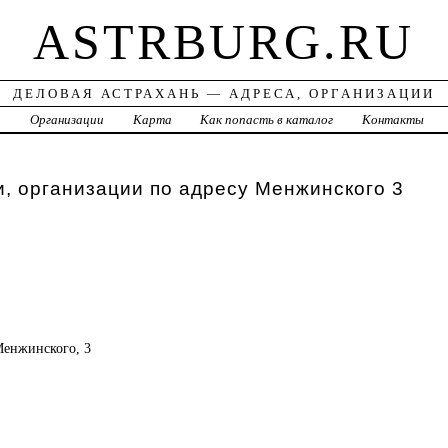
ASTRBURG.RU
ДЕЛОВАЯ АСТРАХАНЬ — АДРЕСА, ОРГАНИЗАЦИИ
а
Организации
Карта
Как попасть в каталог
Контакты
, организации по адресу Менжинского 3
 Менжинского, 3