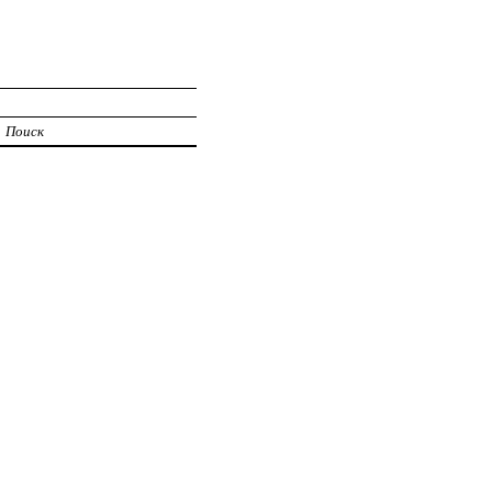
Поиск