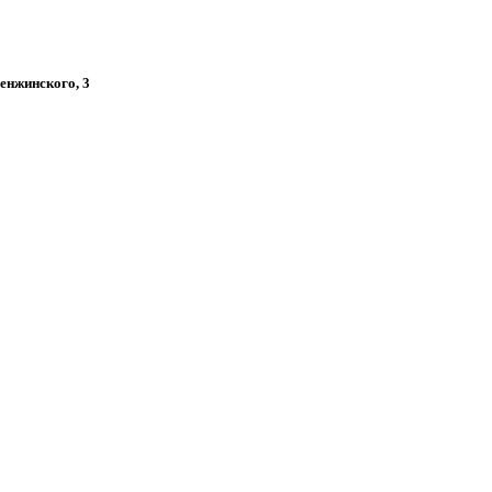
Менжинского, 3