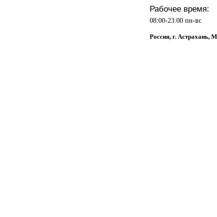
Рабочее время:
08:00-23:00 пн-вс
Россия, г. Астрахань, 