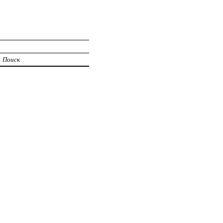
Поиск