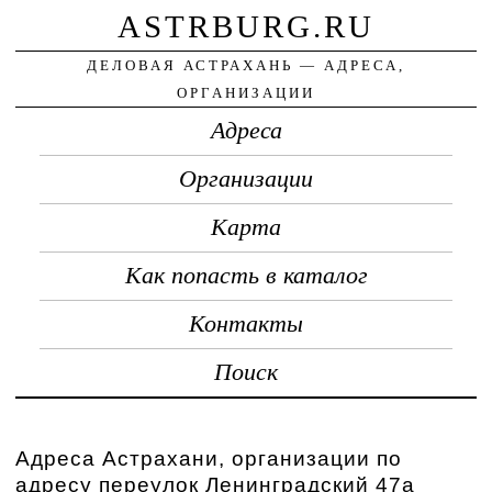
ASTRBURG.RU
ДЕЛОВАЯ АСТРАХАНЬ — АДРЕСА,
ОРГАНИЗАЦИИ
Адреса
Организации
Карта
Как попасть в каталог
Контакты
Поиск
Адреса Астрахани, организации по
адресу переулок Ленинградский 47а