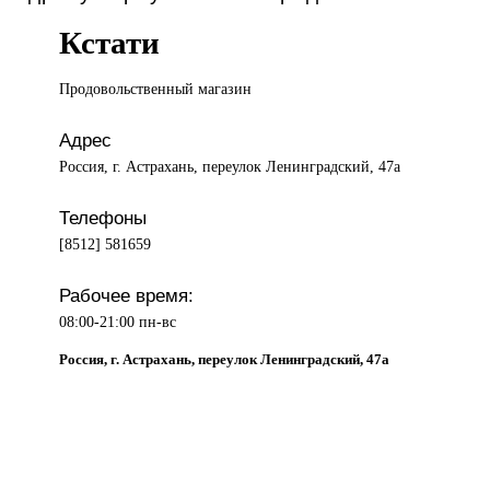
Кстати
Продовольственный магазин
Адрес
Россия, г. Астрахань, переулок Ленинградский, 47а
Телефоны
[8512] 581659
Рабочее время:
08:00-21:00 пн-вс
Россия, г. Астрахань, переулок Ленинградский, 47а