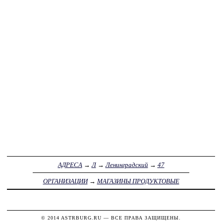
АДРЕСА
→
Л
→
Ленинградский
→
47
ОРГАНИЗАЦИИ
→
МАГАЗИНЫ ПРОДУКТОВЫЕ
© 2014
ASTRBURG.RU
— ВСЕ ПРАВА ЗАЩИЩЕНЫ.