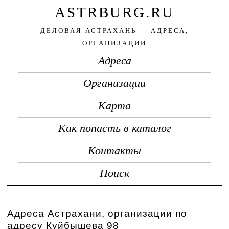
ASTRBURG.RU
ДЕЛОВАЯ АСТРАХАНЬ — АДРЕСА,
ОРГАНИЗАЦИИ
Адреса
Организации
Карта
Как попасть в каталог
Контакты
Поиск
Адреса Астрахани, организации по
адресу Куйбышева 98