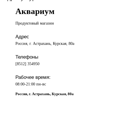
Аквариум
Продуктовый магазин
Адрес
Россия, г. Астрахань, Курская, 80а
Телефоны
[8512] 354950
Рабочее время:
08:00-21:00 пн-вс
Россия, г. Астрахань, Курская, 80а