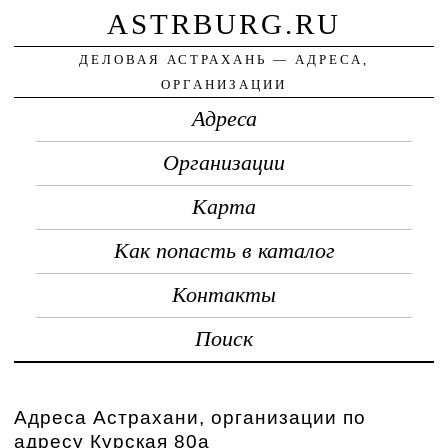
ASTRBURG.RU
ДЕЛОВАЯ АСТРАХАНЬ — АДРЕСА,
ОРГАНИЗАЦИИ
Адреса
Организации
Карта
Как попасть в каталог
Контакты
Поиск
Адреса Астрахани, организации по
адресу Курская 80а