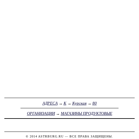
АДРЕСА
→
К
→
Курская
→
80
ОРГАНИЗАЦИИ
→
МАГАЗИНЫ ПРОДУКТОВЫЕ
© 2014
ASTRBURG.RU
— ВСЕ ПРАВА ЗАЩИЩЕНЫ.