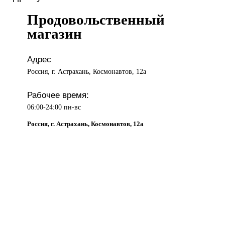
Продовольственный
магазин
Адрес
Россия, г. Астрахань, Космонавтов, 12а
Рабочее время:
06:00-24:00 пн-вс
Россия, г. Астрахань, Космонавтов, 12а