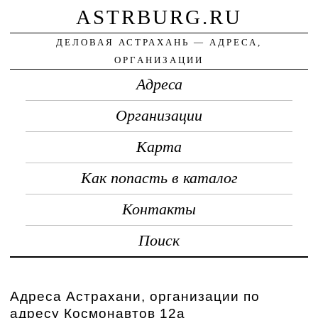
ASTRBURG.RU
ДЕЛОВАЯ АСТРАХАНЬ — АДРЕСА,
ОРГАНИЗАЦИИ
Адреса
Организации
Карта
Как попасть в каталог
Контакты
Поиск
Адреса Астрахани, организации по
адресу Космонавтов 12а