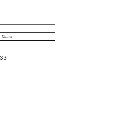
Поиск
 33