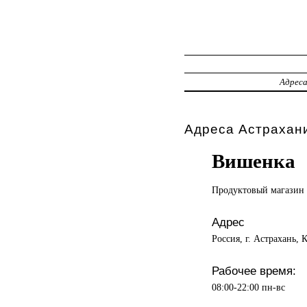
Адрес
Адреса Астрахани
Вишенка
Продуктовый магазин
Адрес
Россия, г. Астрахань,
Рабочее время:
08:00-22:00 пн-вс