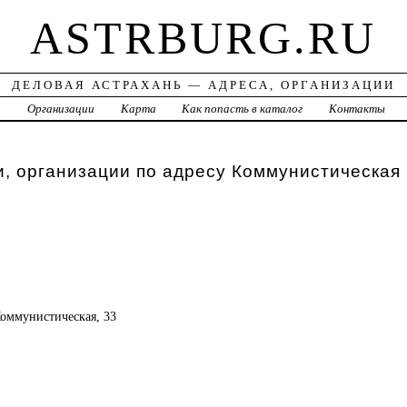
ASTRBURG.RU
ДЕЛОВАЯ АСТРАХАНЬ — АДРЕСА, ОРГАНИЗАЦИИ
а
Организации
Карта
Как попасть в каталог
Контакты
, организации по адресу Коммунистическая
 Коммунистическая, 33