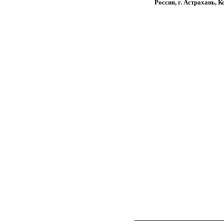
Россия, г. Астрахань, 