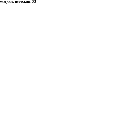
Коммунистическая, 33