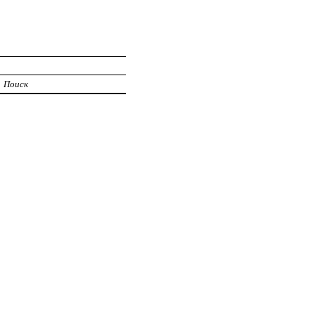
Поиск