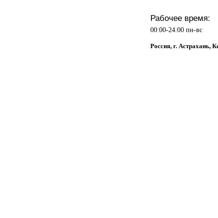
Рабочее время:
00:00-24:00 пн-вс
Россия, г. Астрахань, К