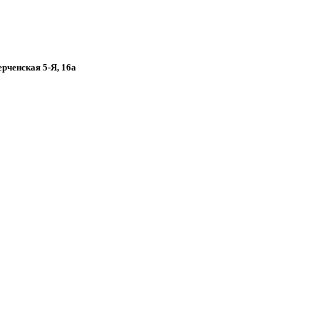
ерченская 5-Я, 16а