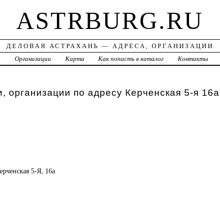
ASTRBURG.RU
ДЕЛОВАЯ АСТРАХАНЬ — АДРЕСА, ОРГАНИЗАЦИИ
а
Организации
Карта
Как попасть в каталог
Контакты
, организации по адресу Керченская 5-я 16а
Керченская 5-Я, 16а