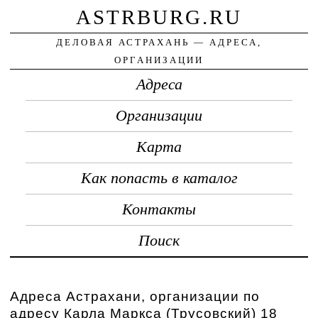
ASTRBURG.RU
ДЕЛОВАЯ АСТРАХАНЬ — АДРЕСА,
ОРГАНИЗАЦИИ
Адреса
Организации
Карта
Как попасть в каталог
Контакты
Поиск
Адреса Астрахани, организации по
адресу Карла Маркса (Трусовский) 18