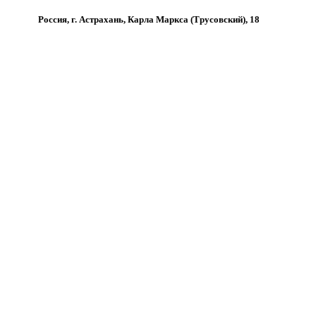
Россия, г. Астрахань, Карла Маркса (Трусовский), 18