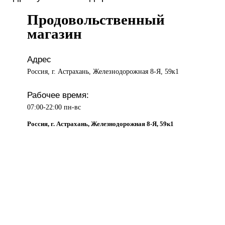
Продовольственный
магазин
Адрес
Россия, г. Астрахань, Железнодорожная 8-Я, 59к1
Рабочее время:
07:00-22:00 пн-вс
Россия, г. Астрахань, Железнодорожная 8-Я, 59к1