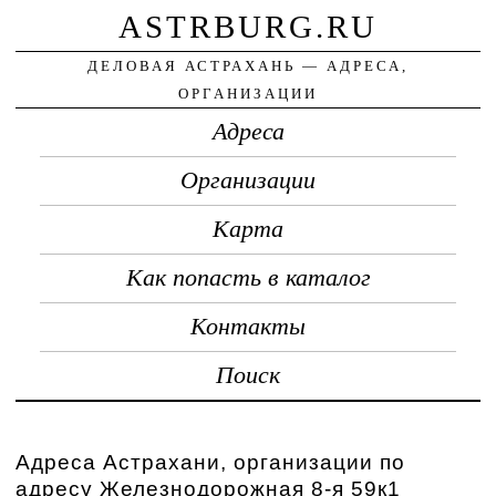
ASTRBURG.RU
ДЕЛОВАЯ АСТРАХАНЬ — АДРЕСА,
ОРГАНИЗАЦИИ
Адреса
Организации
Карта
Как попасть в каталог
Контакты
Поиск
Адреса Астрахани, организации по
адресу Железнодорожная 8-я 59к1