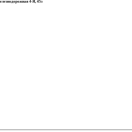
Железнодорожная 4-Я, 45з