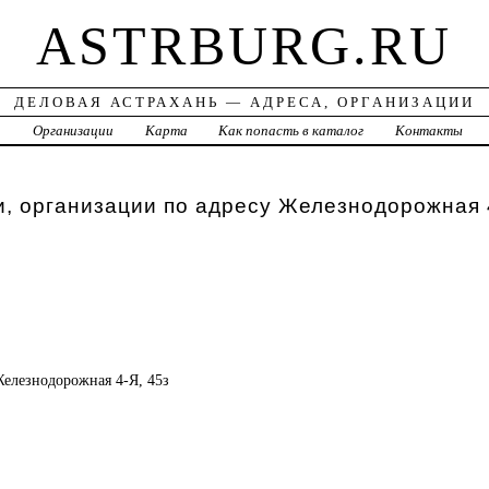
ASTRBURG.RU
ДЕЛОВАЯ АСТРАХАНЬ — АДРЕСА, ОРГАНИЗАЦИИ
а
Организации
Карта
Как попасть в каталог
Контакты
, организации по адресу Железнодорожная 
 Железнодорожная 4-Я, 45з