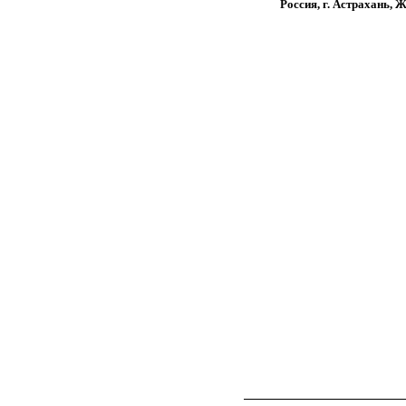
Россия, г. Астрахань, 