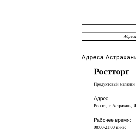
Адрес
Адреса Астрахани
Ростторг
Продуктовый магазин
Адрес
Россия, г. Астрахань,
Рабочее время:
08:00-21:00 пн-вс