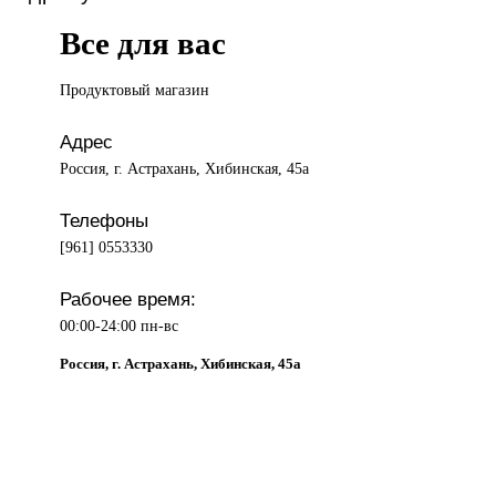
Все для вас
Продуктовый магазин
Адрес
Россия, г. Астрахань, Хибинская, 45а
Телефоны
[961] 0553330
Рабочее время:
00:00-24:00 пн-вс
Россия, г. Астрахань, Хибинская, 45а