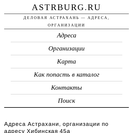
ASTRBURG.RU
ДЕЛОВАЯ АСТРАХАНЬ — АДРЕСА,
ОРГАНИЗАЦИИ
Адреса
Организации
Карта
Как попасть в каталог
Контакты
Поиск
Адреса Астрахани, организации по
адресу Хибинская 45а