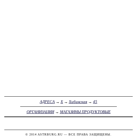
АДРЕСА
→
Х
→
Хибинская
→
45
ОРГАНИЗАЦИИ
→
МАГАЗИНЫ ПРОДУКТОВЫЕ
© 2014
ASTRBURG.RU
— ВСЕ ПРАВА ЗАЩИЩЕНЫ.