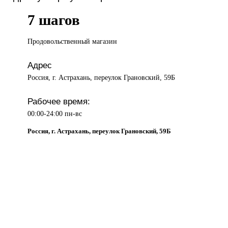
7 шагов
Продовольственный магазин
Адрес
Россия, г. Астрахань, переулок Грановский, 59Б
Рабочее время:
00:00-24:00 пн-вс
Россия, г. Астрахань, переулок Грановский, 59Б