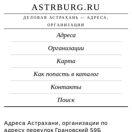
ASTRBURG.RU
ДЕЛОВАЯ АСТРАХАНЬ — АДРЕСА,
ОРГАНИЗАЦИИ
Адреса
Организации
Карта
Как попасть в каталог
Контакты
Поиск
Адреса Астрахани, организации по
адресу переулок Грановский 59Б