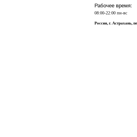
Рабочее время:
08:00-22:00 пн-вс
Россия, г. Астрахань, 