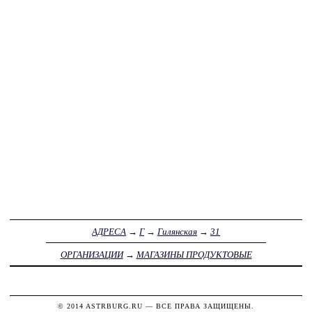
АДРЕСА
→
Г
→
Гилянская
→
31
ОРГАНИЗАЦИИ
→
МАГАЗИНЫ ПРОДУКТОВЫЕ
© 2014
ASTRBURG.RU
— ВСЕ ПРАВА ЗАЩИЩЕНЫ.