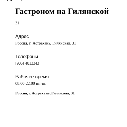
Гастроном на Гилянской
31
Адрес
Россия, г. Астрахань, Гилянская, 31
Телефоны
[905] 4813343
Рабочее время:
08:00-22:00 пн-вс
Россия, г. Астрахань, Гилянская, 31