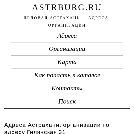
ASTRBURG.RU
ДЕЛОВАЯ АСТРАХАНЬ — АДРЕСА,
ОРГАНИЗАЦИИ
Адреса
Организации
Карта
Как попасть в каталог
Контакты
Поиск
Адреса Астрахани, организации по
адресу Гилянская 31