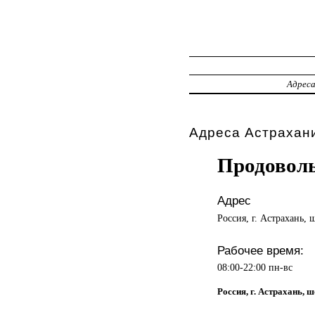
Адрес
Адреса Астрахани
Продовол
Адрес
Россия, г. Астрахань, 
Рабочее время:
08:00-22:00 пн-вс
Россия, г. Астрахань, 