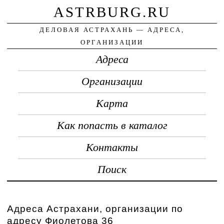
ASTRBURG.RU
ДЕЛОВАЯ АСТРАХАНЬ — АДРЕСА,
ОРГАНИЗАЦИИ
Адреса
Организации
Карта
Как попасть в каталог
Контакты
Поиск
Адреса Астрахани, организации по
адресу Фиолетова 36