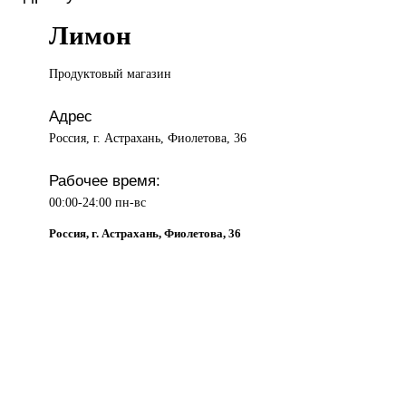
Лимон
Продуктовый магазин
Адрес
Россия, г. Астрахань, Фиолетова, 36
Рабочее время:
00:00-24:00 пн-вс
Россия, г. Астрахань, Фиолетова, 36