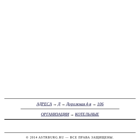
АДРЕСА
→
Д
→
Дорожная 4-я
→
106
ОРГАНИЗАЦИИ
→
КОТЕЛЬНЫЕ
© 2014
ASTRBURG.RU
— ВСЕ ПРАВА ЗАЩИЩЕНЫ.