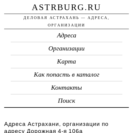
ASTRBURG.RU
ДЕЛОВАЯ АСТРАХАНЬ — АДРЕСА,
ОРГАНИЗАЦИИ
Адреса
Организации
Карта
Как попасть в каталог
Контакты
Поиск
Адреса Астрахани, организации по
адресу Дорожная 4-я 106а