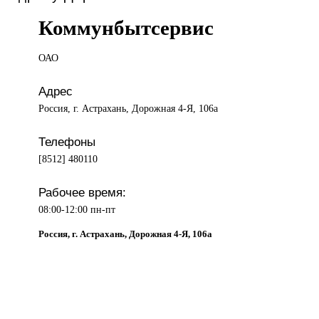
Коммунбытсервис
ОАО
Адрес
Россия, г. Астрахань, Дорожная 4-Я, 106а
Телефоны
[8512] 480110
Рабочее время:
08:00-12:00 пн-пт
Россия, г. Астрахань, Дорожная 4-Я, 106а