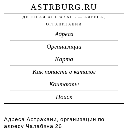
ASTRBURG.RU
ДЕЛОВАЯ АСТРАХАНЬ — АДРЕСА,
ОРГАНИЗАЦИИ
Адреса
Организации
Карта
Как попасть в каталог
Контакты
Поиск
Адреса Астрахани, организации по
адресу Чалабяна 26