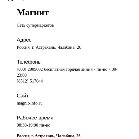
Магнит
Сеть супермаркетов
Адрес
Россия, г. Астрахань, Чалабяна, 26
Телефоны
[800] 2009002 бесплатная горячая линия - пн-вс 7:00-
23:00
[8512] 517044
Сайт
magnit-info.ru
Рабочее время:
08:30-19:00 пн-вс
Россия, г. Астрахань, Чалабяна, 26