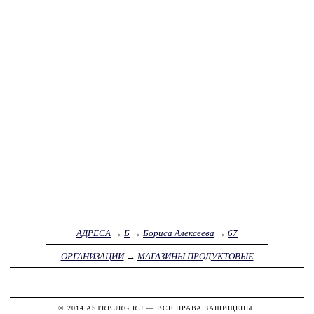
АДРЕСА
→
Б
→
Бориса Алексеева
→
67
ОРГАНИЗАЦИИ
→
МАГАЗИНЫ ПРОДУКТОВЫЕ
© 2014
ASTRBURG.RU
— ВСЕ ПРАВА ЗАЩИЩЕНЫ.