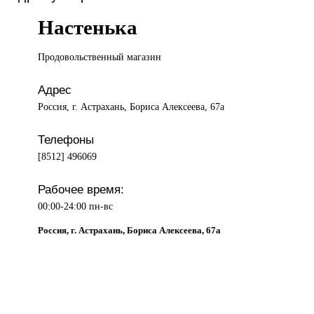
Настенька
Продовольственный магазин
Адрес
Россия, г. Астрахань, Бориса Алексеева, 67а
Телефоны
[8512] 496069
Рабочее время:
00:00-24:00 пн-вс
Россия, г. Астрахань, Бориса Алексеева, 67а