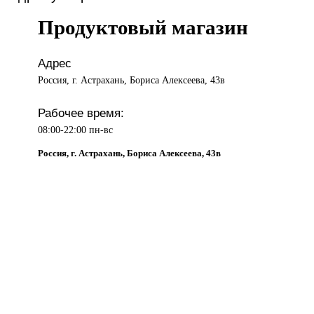
Продуктовый магазин
Адрес
Россия, г. Астрахань, Бориса Алексеева, 43в
Рабочее время:
08:00-22:00 пн-вс
Россия, г. Астрахань, Бориса Алексеева, 43в