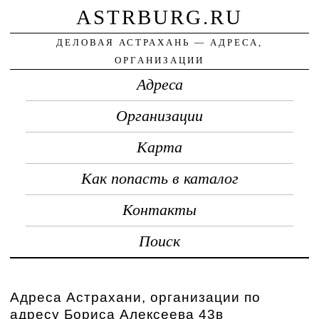
ASTRBURG.RU
ДЕЛОВАЯ АСТРАХАНЬ — АДРЕСА,
ОРГАНИЗАЦИИ
Адреса
Организации
Карта
Как попасть в каталог
Контакты
Поиск
Адреса Астрахани, организации по
адресу Бориса Алексеева 43в