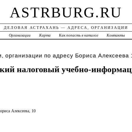
ASTRBURG.RU
ДЕЛОВАЯ АСТРАХАНЬ — АДРЕСА, ОРГАНИЗАЦИИ
а
Организации
Карта
Как попасть в каталог
Контакты
, организации по адресу Бориса Алексеева 
ский налоговый учебно-информа
Бориса Алексеева, 10