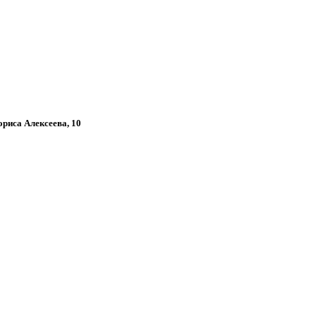
ориса Алексеева, 10