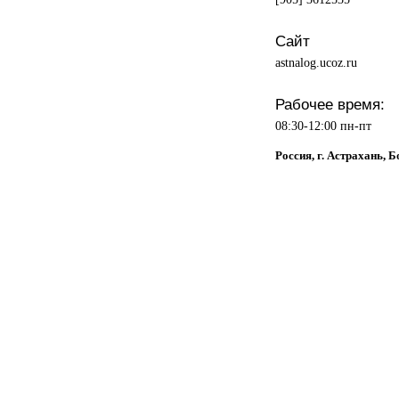
Сайт
astnalog.ucoz.ru
Рабочее время:
08:30-12:00 пн-пт
Россия, г. Астрахань, Б