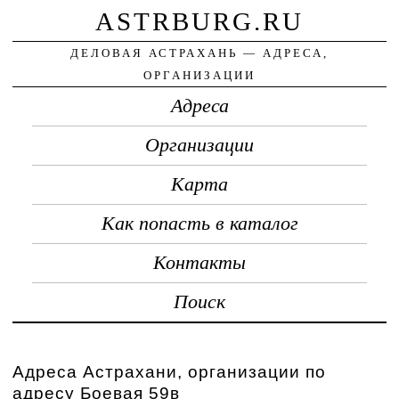
ASTRBURG.RU
ДЕЛОВАЯ АСТРАХАНЬ — АДРЕСА,
ОРГАНИЗАЦИИ
Адреса
Организации
Карта
Как попасть в каталог
Контакты
Поиск
Адреса Астрахани, организации по
адресу Боевая 59в