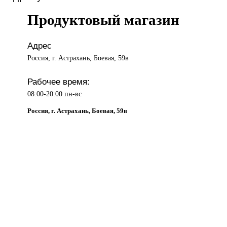
Продуктовый магазин
Адрес
Россия, г. Астрахань, Боевая, 59в
Рабочее время:
08:00-20:00 пн-вс
Россия, г. Астрахань, Боевая, 59в