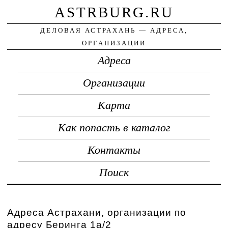
ASTRBURG.RU
ДЕЛОВАЯ АСТРАХАНЬ — АДРЕСА,
ОРГАНИЗАЦИИ
Адреса
Организации
Карта
Как попасть в каталог
Контакты
Поиск
Адреса Астрахани, организации по
адресу Беринга 1а/2