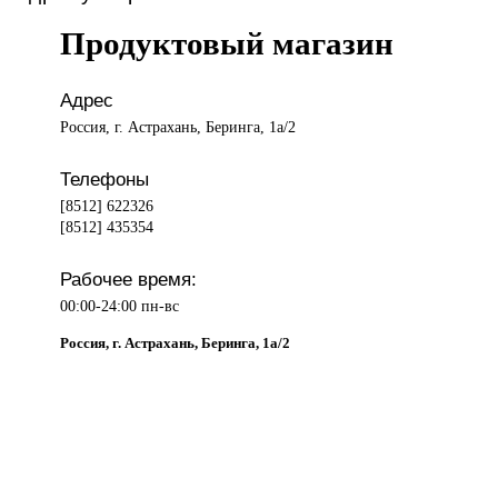
Продуктовый магазин
Адрес
Россия, г. Астрахань, Беринга, 1а/2
Телефоны
[8512] 622326
[8512] 435354
Рабочее время:
00:00-24:00 пн-вс
Россия, г. Астрахань, Беринга, 1а/2