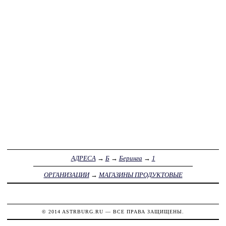
АДРЕСА
→
Б
→
Беринга
→
1
ОРГАНИЗАЦИИ
→
МАГАЗИНЫ ПРОДУКТОВЫЕ
© 2014
ASTRBURG.RU
— ВСЕ ПРАВА ЗАЩИЩЕНЫ.