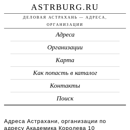
ASTRBURG.RU
ДЕЛОВАЯ АСТРАХАНЬ — АДРЕСА,
ОРГАНИЗАЦИИ
Адреса
Организации
Карта
Как попасть в каталог
Контакты
Поиск
Адреса Астрахани, организации по
адресу Академика Королева 10