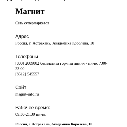
Магнит
Сеть супермаркетов
Адрес
Россия, г. Астрахань, Академика Королева, 10
Телефоны
[800] 2009002 бесплатная горячая линия - пн-вс 7:00-
23:00
[8512] 545557
Сайт
magnit-info.ru
Рабочее время:
09:30-21:30 пн-вс
Россия, г. Астрахань, Академика Королева, 10